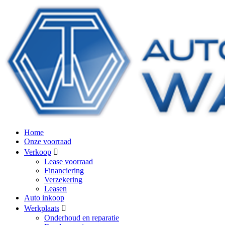
Home
Onze voorraad
Verkoop
Lease voorraad
Financiering
Verzekering
Leasen
Auto inkoop
Werkplaats
Onderhoud en reparatie