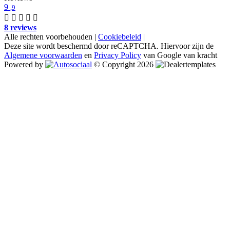
9
,9
8 reviews
Alle rechten voorbehouden |
Cookiebeleid
|
Deze site wordt beschermd door reCAPTCHA. Hiervoor zijn de
Algemene voorwaarden
en
Privacy Policy
van Google van kracht
Powered by
© Copyright 2026