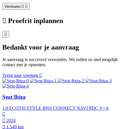
Versturen
Proefrit inplannen
Bedankt voor je aanvraag
Je aanvraag is succesvol verzonden. We zullen zo snel mogelijk
contact met je opnemen.
Terug naar voertuig
Seat Ibiza
1.0 ECOTSI STYLE BNS CONNECT NAVI PDC V+A
2024
1.549 km