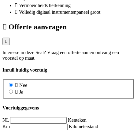
Vermoeidheids herkenning
Volledig digitaal instrumentenpaneel groot
Offerte aanvragen
Interesse in deze Seat? Vraag een offerte aan en ontvang een
voorstel op maat.
Inruil huidig voertuig
Nee
Ja
Voertuiggegevens
NL
Kenteken
Km
Kilometerstand