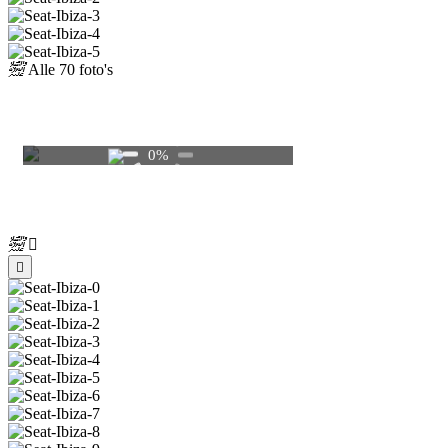
Alle
70 foto's