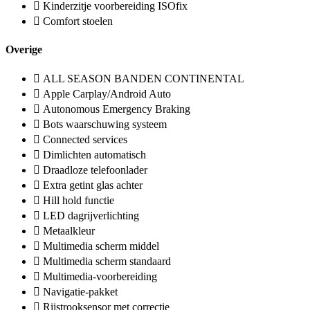
Kinderzitje voorbereiding ISOfix
Comfort stoelen
Overige
ALL SEASON BANDEN CONTINENTAL
Apple Carplay/Android Auto
Autonomous Emergency Braking
Bots waarschuwing systeem
Connected services
Dimlichten automatisch
Draadloze telefoonlader
Extra getint glas achter
Hill hold functie
LED dagrijverlichting
Metaalkleur
Multimedia scherm middel
Multimedia scherm standaard
Multimedia-voorbereiding
Navigatie-pakket
Rijstrooksensor met correctie