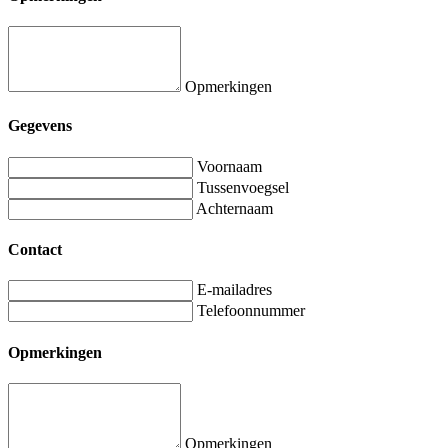
Opmerkingen
Gegevens
Voornaam
Tussenvoegsel
Achternaam
Contact
E-mailadres
Telefoonnummer
Opmerkingen
Opmerkingen