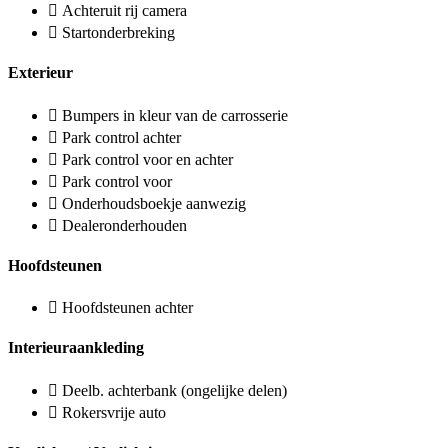
Achteruit rij camera
Startonderbreking
Exterieur
Bumpers in kleur van de carrosserie
Park control achter
Park control voor en achter
Park control voor
Onderhoudsboekje aanwezig
Dealeronderhouden
Hoofdsteunen
Hoofdsteunen achter
Interieuraankleding
Deelb. achterbank (ongelijke delen)
Rokersvrije auto