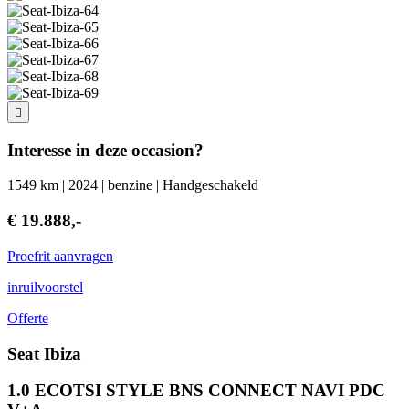
Interesse in deze occasion?
1549 km | 2024 | benzine | Handgeschakeld
€ 19.888,-
Proefrit aanvragen
inruilvoorstel
Offerte
Seat Ibiza
1.0 ECOTSI STYLE BNS CONNECT NAVI PDC