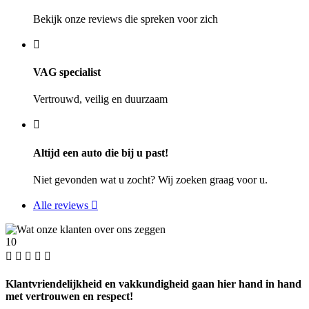
Bekijk onze reviews die spreken voor zich
VAG specialist
Vertrouwd, veilig en duurzaam
Altijd een auto die bij u past!
Niet gevonden wat u zocht? Wij zoeken graag voor u.
Alle reviews
10
Klantvriendelijkheid en vakkundigheid gaan hier hand in hand
met vertrouwen en respect!