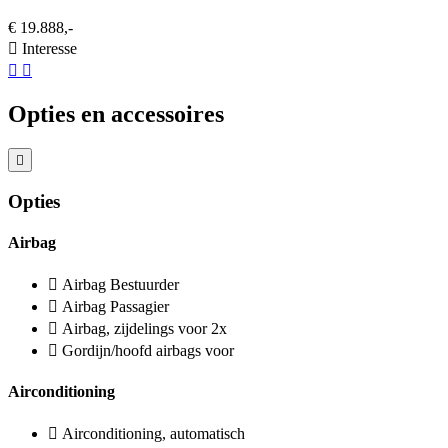
€ 19.888,-
Interesse
Opties en accessoires
Opties
Airbag
Airbag Bestuurder
Airbag Passagier
Airbag, zijdelings voor 2x
Gordijn/hoofd airbags voor
Airconditioning
Airconditioning, automatisch