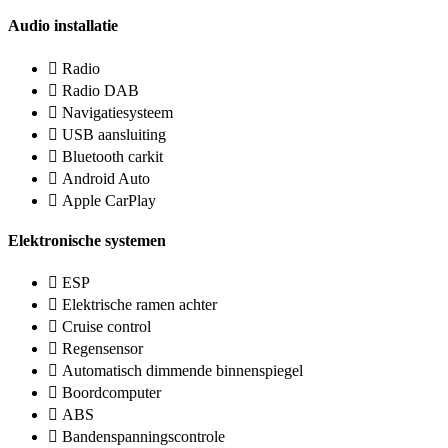
Audio installatie
Radio
Radio DAB
Navigatiesysteem
USB aansluiting
Bluetooth carkit
Android Auto
Apple CarPlay
Elektronische systemen
ESP
Elektrische ramen achter
Cruise control
Regensensor
Automatisch dimmende binnenspiegel
Boordcomputer
ABS
Bandenspanningscontrole