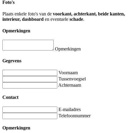
Foto's
Plaats enkele foto's van de
voorkant, achterkant, beide kanten,
interieur, dashboard
en eventuele
schade
.
Opmerkingen
Opmerkingen
Gegevens
Voornaam
Tussenvoegsel
Achternaam
Contact
E-mailadres
Telefoonnummer
Opmerkingen