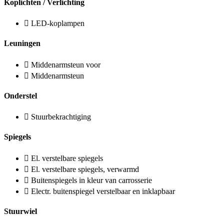
Koplichten / Verlichting
LED-koplampen
Leuningen
Middenarmsteun voor
Middenarmsteun
Onderstel
Stuurbekrachtiging
Spiegels
El. verstelbare spiegels
El. verstelbare spiegels, verwarmd
Buitenspiegels in kleur van carrosserie
Electr. buitenspiegel verstelbaar en inklapbaar
Stuurwiel