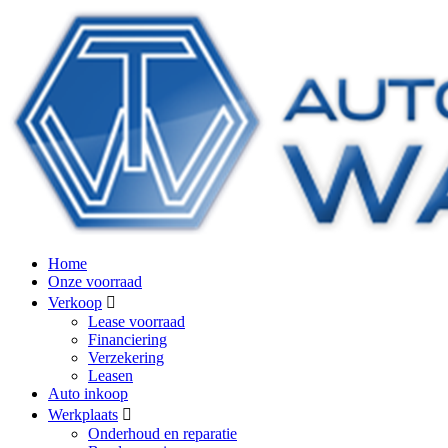
Home
Onze voorraad
Verkoop
Lease voorraad
Financiering
Verzekering
Leasen
Auto inkoop
Werkplaats
Onderhoud en reparatie