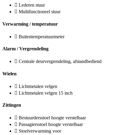
Lederen stuur
Multifunctioneel stuur
Verwarming / temperatuur
Buitentemperatuurmeter
Alarm / Vergrendeling
Centrale deurvergrendeling, afstandbediend
Wielen
Lichtmetalen velgen
Lichtmetalen velgen 15 inch
Zittingen
Bestuurdersstoel hoogte verstelbaar
Passagiersstoel hoogte verstelbaar
Stoelverwarming voor